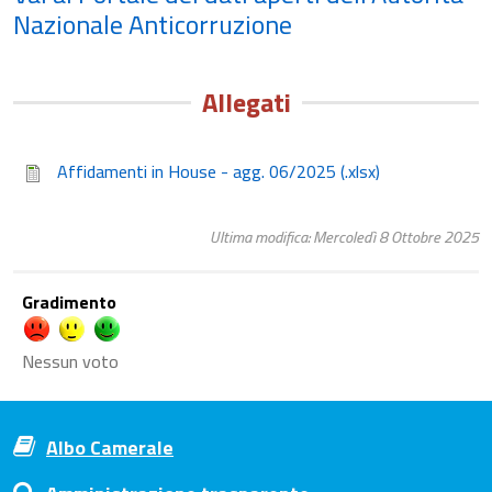
Nazionale Anticorruzione
Allegati
Affidamenti in House - agg. 06/2025 (.xlsx)
Ultima modifica: Mercoledì 8 Ottobre 2025
Gradimento
Nessun voto
Albo Camerale