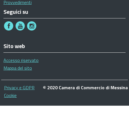
Provvedimenti
Seguici su
Sito web
Accesso riservato
Mappa del sito
Piè
Privacy e GDPR
© 2020 Camera di Commercio di Messina
di
Cookie
pagina