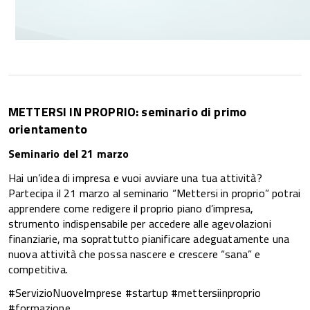
METTERSI IN PROPRIO: seminario di primo
orientamento
Seminario del 21 marzo
Hai un’idea di impresa e vuoi avviare una tua attività?
Partecipa il 21 marzo al seminario “Mettersi in proprio” potrai
apprendere come redigere il proprio piano d’impresa,
strumento indispensabile per accedere alle agevolazioni
finanziarie, ma soprattutto pianificare adeguatamente una
nuova attività che possa nascere e crescere “sana” e
competitiva.
#ServizioNuoveImprese #startup #mettersiinproprio
#formazione