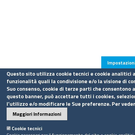
Impostazioni
Questo sito utilizza cookie tecnici e cookie analitici
funzionalità quali la condivisione e/o la visione di c
Suo consenso, cookie di terze parti che consentono al
questo banner, può accettare tutti i cookies, selezio
l’utilizzo e/o modificare le Sue preferenze. Per veder
Maggiori Informazioni
Cookie tecnici