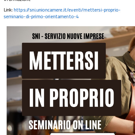
Link:
https://sni.unioncamere.it/eventi/mettersi-proprio-
seminario-di-primo-orientamento-4