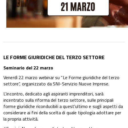
LE FORME GIURIDICHE DEL TERZO SETTORE
Seminario del 22 marzo
Venerdì 22 marzo webinar su “Le Forme giuridiche del terzo
settore”, organizzato da SNI-Servizio Nuove Imprese.
L'incontro, dedicato agli aspiranti imprenditori, sarà
incentrato sulla riforma del terzo settore, sulle principali
forme giuridiche riconducibili a quest'ultimo e sugli aspetti da
considerare ai fini della scelta di quale tipologia adottare per
la propria attività.