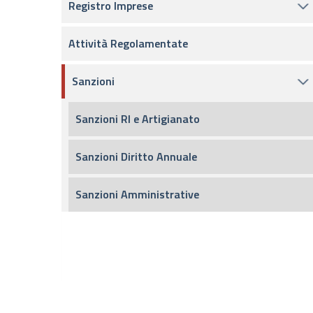
Registro Imprese
Attività Regolamentate
Sanzioni
Sanzioni RI e Artigianato
Sanzioni Diritto Annuale
Sanzioni Amministrative