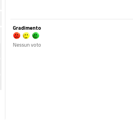
Gradimento
Nessun voto