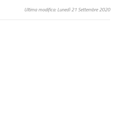
Ultima modifica: Lunedì 21 Settembre 2020