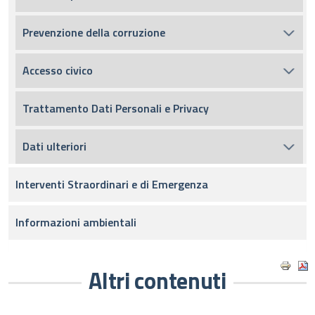
Prevenzione della corruzione
Accesso civico
Trattamento Dati Personali e Privacy
Dati ulteriori
Interventi Straordinari e di Emergenza
Informazioni ambientali
Altri contenuti