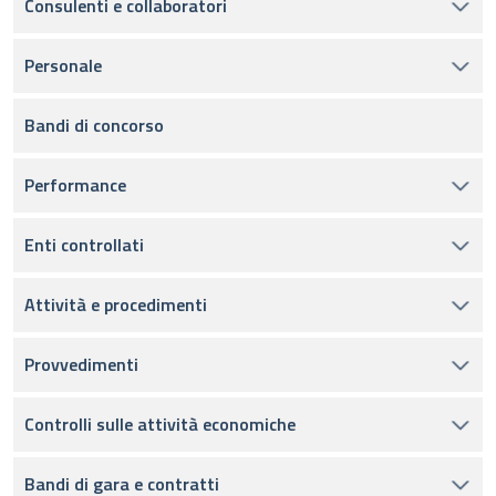
Consulenti e collaboratori
Personale
Bandi di concorso
Performance
Enti controllati
Attività e procedimenti
Provvedimenti
Controlli sulle attività economiche
Bandi di gara e contratti