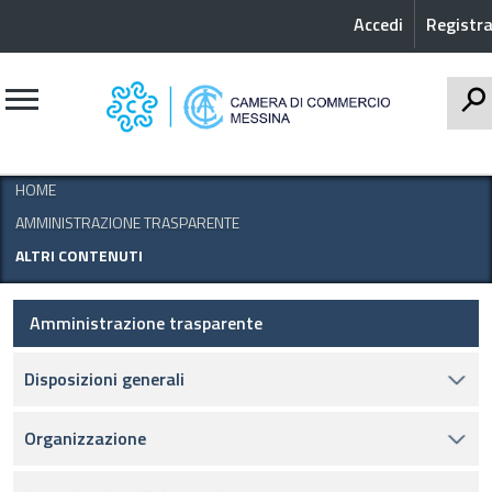
Accedi
Registra
CERCA
HOME
AMMINISTRAZIONE TRASPARENTE
ALTRI CONTENUTI
Amministrazione trasparente
Disposizioni generali
Organizzazione