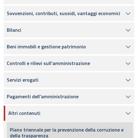
Sovvenzioni, contributi, sussidi, vantaggi economici
Bilanci
Beni immobili e gestione patrimonio
Controlli e rilievi sull'amministrazione
Servizi erogati
Pagamenti dell'amministrazione
Altri contenuti
Piano triennale per la prevenzione della corruzione e
della trasparenza