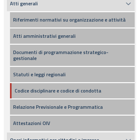
Atti generali
Riferimenti normativi su organizzazione e attività
Atti amministrativi generali
Documenti di programmazione strategico-
gestionale
Statuti e leggi regionali
Codice disciplinare e codice di condotta
Relazione Previsionale e Programmatica
Attestazioni OIV