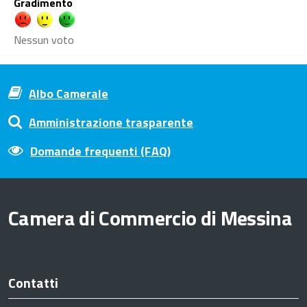
Gradimento
Nessun voto
Albo Camerale
Amministrazione trasparente
Domande frequenti (FAQ)
Camera di Commercio di Messina
Contatti