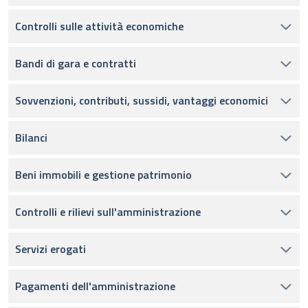
Controlli sulle attività economiche
Bandi di gara e contratti
Sovvenzioni, contributi, sussidi, vantaggi economici
Bilanci
Beni immobili e gestione patrimonio
Controlli e rilievi sull'amministrazione
Servizi erogati
Pagamenti dell'amministrazione