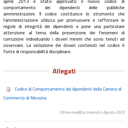
aprile 2013 è stato approvato il nuovo codice di
comportamento dei dipendenti delle pubbliche
amministrazioni. Il codice costituisce lo strumento che
l'amministrazione utilizza per promuovere e rafforzare le
regole di integrità dei dipendenti e pone una particolare
attenzione al tema della prevenzione dei fenomeni di
corruzione individuando i doveri minimi che sono tenuti ad
osservare. La violazione dei doveri contenuti nel codice è
fonte di responsabilità disciplinare.
Allegati
Codice di Comportamento dei dipendenti della Camera di
Commercio di Messina
Ultima modifica: Venerdì 4 Agosto 2023