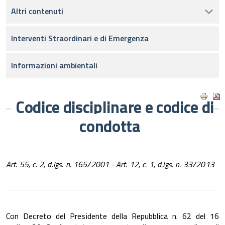
Altri contenuti
Interventi Straordinari e di Emergenza
Informazioni ambientali
Codice disciplinare e codice di
condotta
Art. 55, c. 2, d.lgs. n. 165/2001 - Art. 12, c. 1, d.lgs. n. 33/2013
Con Decreto del Presidente della Repubblica n. 62 del 16