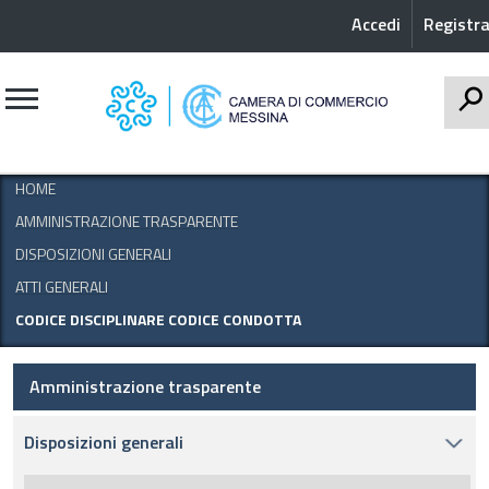
Accedi
Registra
CERCA
HOME
AMMINISTRAZIONE TRASPARENTE
DISPOSIZIONI GENERALI
ATTI GENERALI
CODICE DISCIPLINARE CODICE CONDOTTA
Amministrazione trasparente
Disposizioni generali