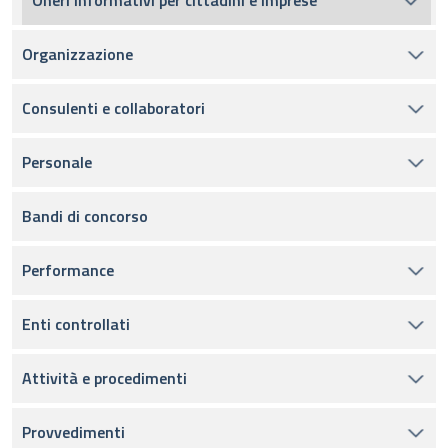
Oneri informativi per cittadini e imprese
Organizzazione
Consulenti e collaboratori
Personale
Bandi di concorso
Performance
Enti controllati
Attività e procedimenti
Provvedimenti