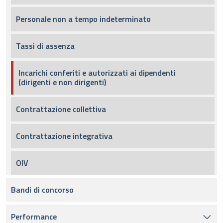
Personale non a tempo indeterminato
Tassi di assenza
Incarichi conferiti e autorizzati ai dipendenti
(dirigenti e non dirigenti)
Contrattazione collettiva
Contrattazione integrativa
OIV
Bandi di concorso
Performance