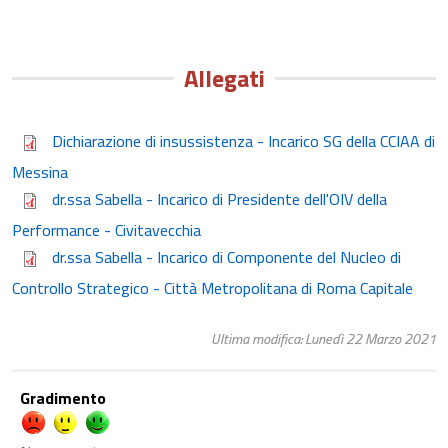
Allegati
Dichiarazione di insussistenza - Incarico SG della CCIAA di
Messina
dr.ssa Sabella - Incarico di Presidente dell'OIV della
Performance - Civitavecchia
dr.ssa Sabella - Incarico di Componente del Nucleo di
Controllo Strategico - Città Metropolitana di Roma Capitale
Ultima modifica: Lunedì 22 Marzo 2021
Gradimento