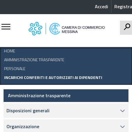
Accedi
Registra
CERCA
HOME
AMMINISTRAZIONE TRASPARENTE
PERSONALE
INCARICHI CONFERITI E AUTORIZZATI AI DIPENDENTI
Amministrazione trasparente
Disposizioni generali
Organizzazione