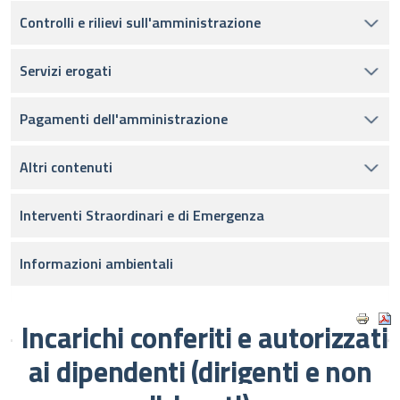
Controlli e rilievi sull'amministrazione
Servizi erogati
Pagamenti dell'amministrazione
Altri contenuti
Interventi Straordinari e di Emergenza
Informazioni ambientali
Incarichi conferiti e autorizzati
ai dipendenti (dirigenti e non