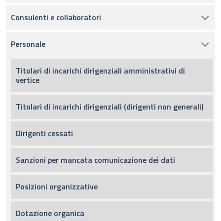
Consulenti e collaboratori
Personale
Titolari di incarichi dirigenziali amministrativi di
vertice
Titolari di incarichi dirigenziali (dirigenti non generali)
Dirigenti cessati
Sanzioni per mancata comunicazione dei dati
Posizioni organizzative
Dotazione organica