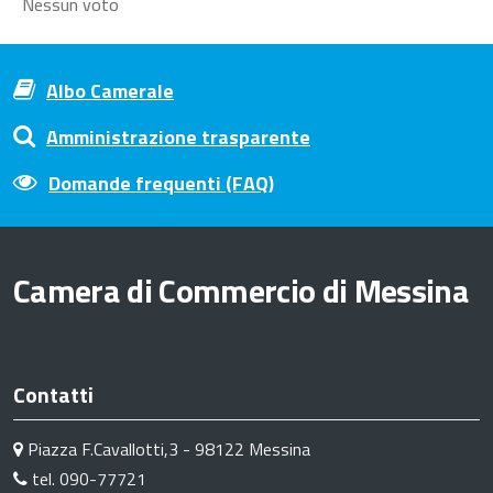
Nessun voto
Albo Camerale
Amministrazione trasparente
Domande frequenti (FAQ)
Camera di Commercio di Messina
Contatti
Piazza F.Cavallotti,3 - 98122 Messina
tel. 090-77721