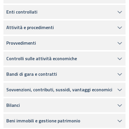
Enti controllati
Attività e procedimenti
Provvedimenti
Controlli sulle attività economiche
Bandi di gara e contratti
Sovvenzioni, contributi, sussidi, vantaggi economici
Bilanci
Beni immobili e gestione patrimonio