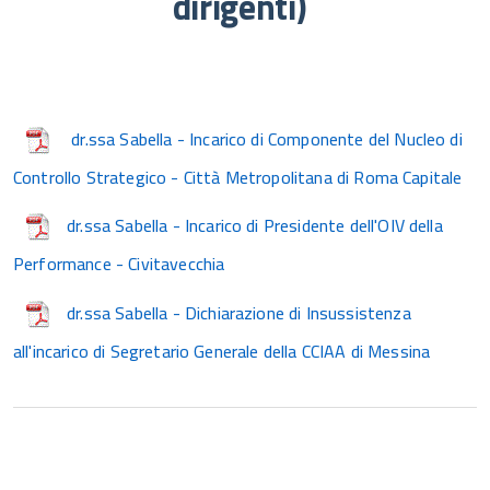
dirigenti)
dr.ssa Sabella - Incarico di Componente del Nucleo di
Controllo Strategico - Città Metropolitana di Roma Capitale
dr.ssa Sabella - Incarico di Presidente dell'OIV della
Performance - Civitavecchia
dr.ssa Sabella - Dichiarazione di Insussistenza
all'incarico di Segretario Generale della CCIAA di Messina