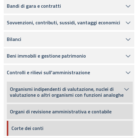
Bandi di gara e contratti
Sovvenzioni, contributi, sussidi, vantaggi economici
Bilanci
Beni immobili e gestione patrimonio
Controlli e rilievi sull'amministrazione
Organismi indipendenti di valutazione, nuclei di
valutazione o altri organismi con funzioni analoghe
Organi di revisione amministrativa e contabile
Corte dei conti