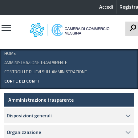
Accedi
Registra
CERCA
HOME
AMMINISTRAZIONE TRASPARENTE
CONTROLLI E RILIEVI SULL AMMINISTRAZIONE
CORTE DEI CONTI
Amministrazione trasparente
Disposizioni generali
Organizzazione