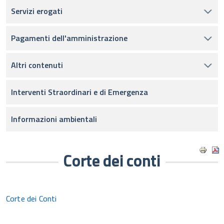
Servizi erogati
Pagamenti dell'amministrazione
Altri contenuti
Interventi Straordinari e di Emergenza
Informazioni ambientali
Corte dei conti
Corte dei Conti