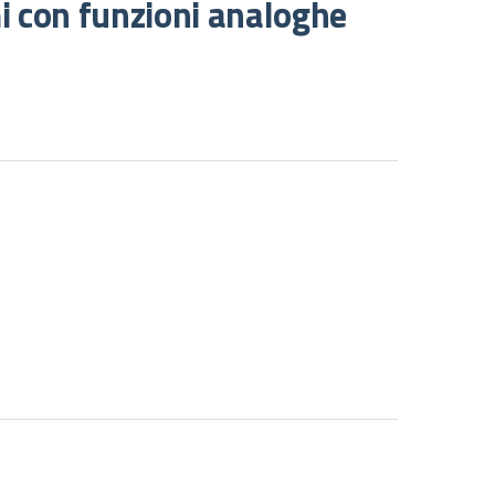
mi con funzioni analoghe