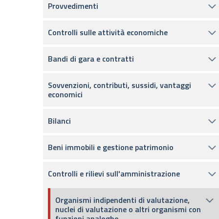
Provvedimenti
Controlli sulle attività economiche
Bandi di gara e contratti
Sovvenzioni, contributi, sussidi, vantaggi
economici
Bilanci
Beni immobili e gestione patrimonio
Controlli e rilievi sull'amministrazione
Organismi indipendenti di valutazione,
nuclei di valutazione o altri organismi con
funzioni analoghe