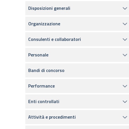
Disposizioni generali
Organizzazione
Consulenti e collaboratori
Personale
Bandi di concorso
Performance
Enti controllati
Attività e procedimenti