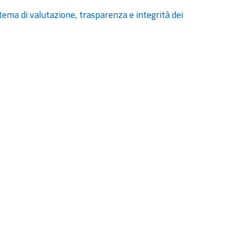
ema di valutazione, trasparenza e integrità dei