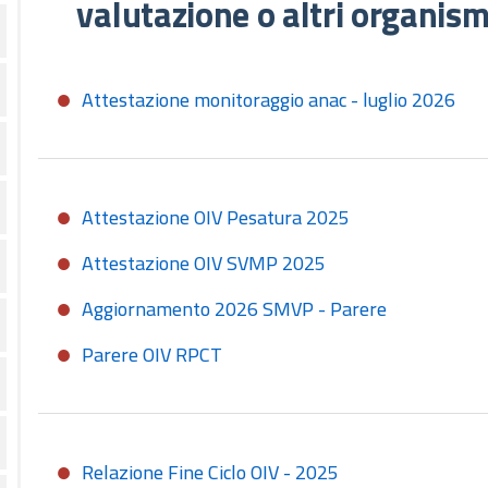
valutazione o altri organis
Attestazione monitoraggio anac - luglio 2026
Attestazione OIV Pesatura 2025
Attestazione OIV SVMP 2025
Aggiornamento 2026 SMVP - Parere
Parere OIV RPCT
Relazione Fine Ciclo OIV - 2025