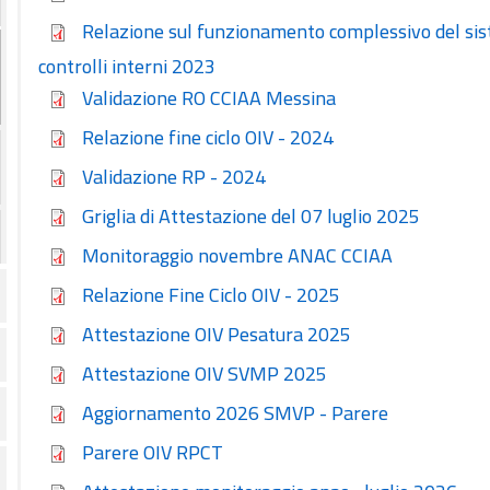
Relazione sul funzionamento complessivo del sist
controlli interni 2023
Validazione RO CCIAA Messina
Relazione fine ciclo OIV - 2024
Validazione RP - 2024
Griglia di Attestazione del 07 luglio 2025
Monitoraggio novembre ANAC CCIAA
Relazione Fine Ciclo OIV - 2025
Attestazione OIV Pesatura 2025
Attestazione OIV SVMP 2025
Aggiornamento 2026 SMVP - Parere
Parere OIV RPCT