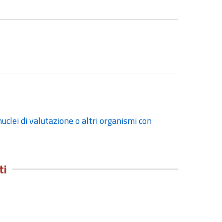
uclei di valutazione o altri organismi con
ti