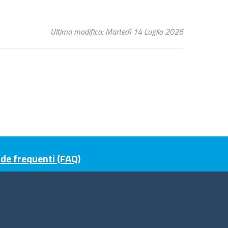
Ultima modifica: Martedì 14 Luglio 2026
e frequenti (FAQ)