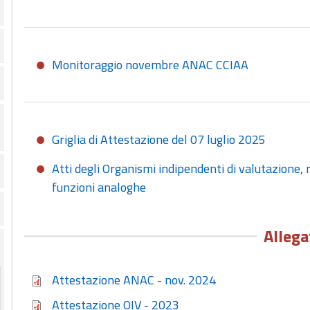
Monitoraggio novembre ANAC CCIAA
Griglia di Attestazione del 07 luglio 2025
Atti degli Organismi indipendenti di valutazione, n
funzioni analoghe
Allega
Attestazione ANAC - nov. 2024
Attestazione OIV - 2023