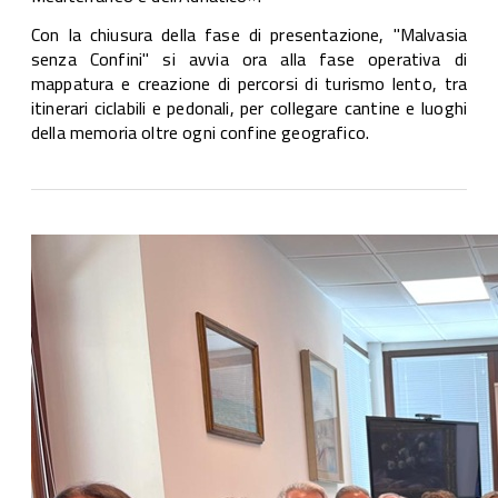
Con la chiusura della fase di presentazione, "Malvasia
senza Confini" si avvia ora alla fase operativa di
mappatura e creazione di percorsi di turismo lento, tra
itinerari ciclabili e pedonali, per collegare cantine e luoghi
della memoria oltre ogni confine geografico.