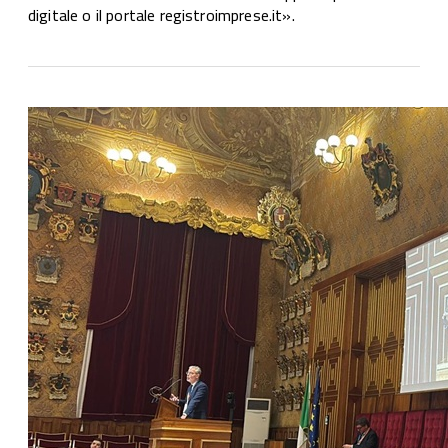
digitale o il portale registroimprese.it».