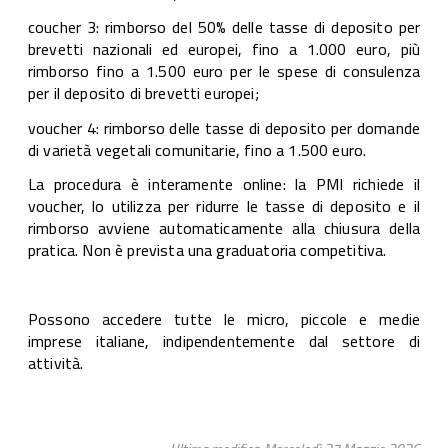
coucher 3: rimborso del 50% delle tasse di deposito per
brevetti nazionali ed europei, fino a 1.000 euro, più
rimborso fino a 1.500 euro per le spese di consulenza
per il deposito di brevetti europei;
voucher 4: rimborso delle tasse di deposito per domande
di varietà vegetali comunitarie, fino a 1.500 euro.
La procedura è interamente online: la PMI richiede il
voucher, lo utilizza per ridurre le tasse di deposito e il
rimborso avviene automaticamente alla chiusura della
pratica. Non è prevista una graduatoria competitiva.
Possono accedere tutte le micro, piccole e medie
imprese italiane, indipendentemente dal settore di
attività.