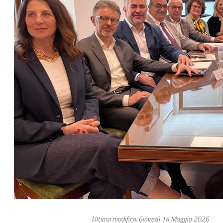
Ultima modifica: Giovedì 14 Maggio 2026