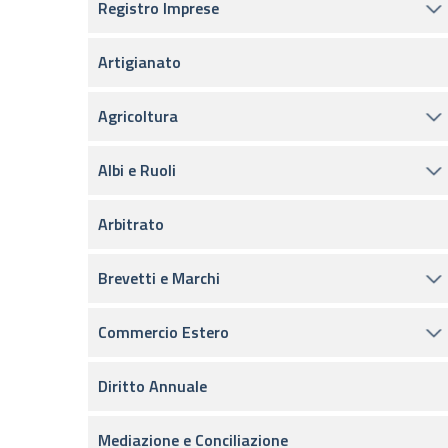
Registro Imprese
Artigianato
Agricoltura
Albi e Ruoli
Arbitrato
Brevetti e Marchi
Commercio Estero
Diritto Annuale
Mediazione e Conciliazione