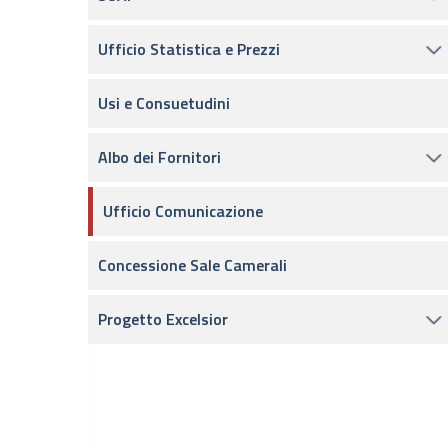
Ufficio Statistica e Prezzi
Usi e Consuetudini
Albo dei Fornitori
Ufficio Comunicazione
Concessione Sale Camerali
Progetto Excelsior