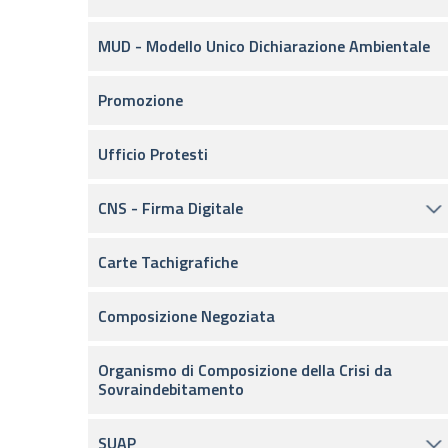
MUD - Modello Unico Dichiarazione Ambientale
Promozione
Ufficio Protesti
CNS - Firma Digitale
Carte Tachigrafiche
Composizione Negoziata
Organismo di Composizione della Crisi da
Sovraindebitamento
SUAP