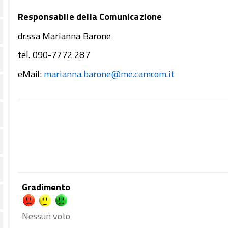
Responsabile della Comunicazione
dr.ssa Marianna Barone
tel. 090-7772 287
eMail:
marianna.barone@me.camcom.it
Gradimento
Nessun voto