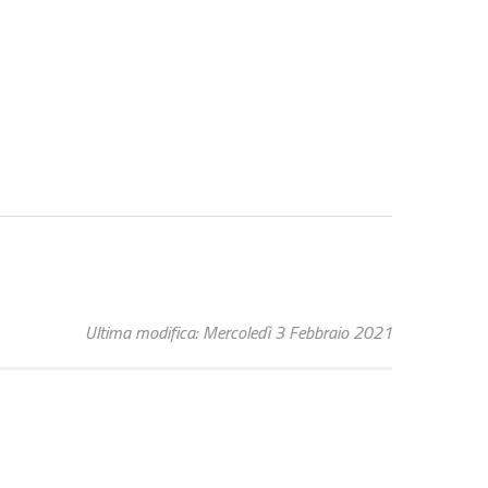
Ultima modifica: Mercoledì 3 Febbraio 2021